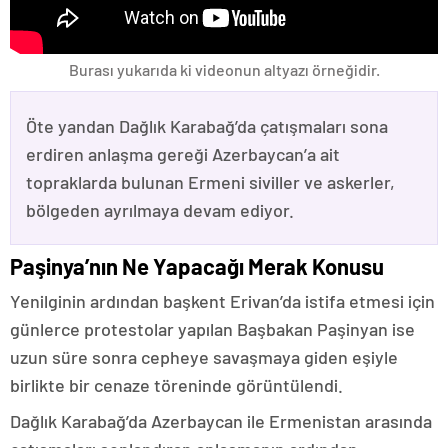
Burası yukarıda ki videonun altyazı örneğidir.
Öte yandan Dağlık Karabağ’da çatışmaları sona
erdiren anlaşma gereği Azerbaycan’a ait
topraklarda bulunan Ermeni siviller ve askerler,
bölgeden ayrılmaya devam ediyor.
Paşinya’nın Ne Yapacağı Merak Konusu
Yenilginin ardından başkent Erivan’da istifa etmesi için
günlerce protestolar yapılan Başbakan Paşinyan ise
uzun süre sonra cepheye savaşmaya giden eşiyle
birlikte bir cenaze töreninde görüntülendi.
Dağlık Karabağ’da Azerbaycan ile Ermenistan arasında