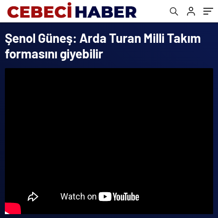
Şenol Güneş: Arda Turan Milli Takım
formasını giyebilir