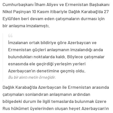
Cumhurbaşkanı İlham Aliyev ve Ermenistan Başbakanı
Nikol Paşinyan 10 Kasım itibariyle Dağlık Karabağ’da 27
Eylül’den beri devam eden çatışmaların durması için
bir anlaşma imzalamıştı.
İmzalanan ortak bildiriye göre Azerbaycan ve
Ermenistan güçleri anlaşmanın imzalandığı anda
bulundukları noktalarda kaldı. Böylece çatışmalar
esnasında ele geçirdiği yerleşim yerleri
Azerbaycan’ın denetimine geçmiş oldu.
Bu bir alıntı metin örneğidir.
Dağlık Karabağ’da Azerbaycan ile Ermenistan arasında
çatışmaları sonlandıran anlaşmanın ardından
bölgedeki durum ile ilgili temaslarda bulunmak üzere
Rus hükümet üyelerinden oluşan heyet Azerbaycan’ın