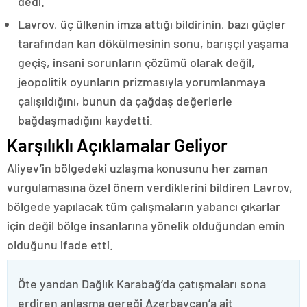
dedi.
Lavrov, üç ülkenin imza attığı bildirinin, bazı güçler
tarafından kan dökülmesinin sonu, barışçıl yaşama
geçiş, insani sorunların çözümü olarak değil,
jeopolitik oyunların prizmasıyla yorumlanmaya
çalışıldığını, bunun da çağdaş değerlerle
bağdaşmadığını kaydetti.
Karşılıklı Açıklamalar Geliyor
Aliyev’in bölgedeki uzlaşma konusunu her zaman
vurgulamasına özel önem verdiklerini bildiren Lavrov,
bölgede yapılacak tüm çalışmaların yabancı çıkarlar
için değil bölge insanlarına yönelik olduğundan emin
olduğunu ifade etti.
Öte yandan Dağlık Karabağ’da çatışmaları sona
erdiren anlaşma gereği Azerbaycan’a ait