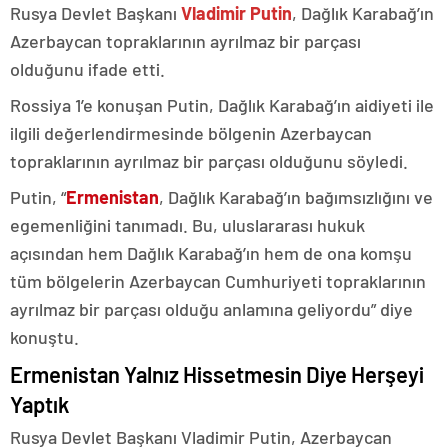
Rusya Devlet Başkanı
Vladimir Putin
, Dağlık Karabağ’ın
Azerbaycan topraklarının ayrılmaz bir parçası
olduğunu ifade etti.
Rossiya 1’e konuşan Putin, Dağlık Karabağ’ın aidiyeti ile
ilgili değerlendirmesinde bölgenin Azerbaycan
topraklarının ayrılmaz bir parçası olduğunu söyledi.
Putin, “
Ermenistan
, Dağlık Karabağ’ın bağımsızlığını ve
egemenliğini tanımadı. Bu, uluslararası hukuk
açısından hem Dağlık Karabağ’ın hem de ona komşu
tüm bölgelerin Azerbaycan Cumhuriyeti topraklarının
ayrılmaz bir parçası olduğu anlamına geliyordu” diye
konuştu.
Ermenistan Yalnız Hissetmesin Diye Herşeyi
Yaptık
Rusya Devlet Başkanı Vladimir Putin, Azerbaycan