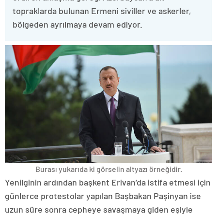
topraklarda bulunan Ermeni siviller ve askerler,
bölgeden ayrılmaya devam ediyor.
Burası yukarıda ki görselin altyazı örneğidir.
Yenilginin ardından başkent Erivan’da istifa etmesi için
günlerce protestolar yapılan Başbakan Paşinyan ise
uzun süre sonra cepheye savaşmaya giden eşiyle