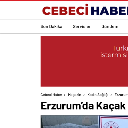
Son Dakika
Servisler
Gündem
Cebeci Haber
Magazin
Kadın Sağlığı
Erzurum
Erzurum’da Kaçak 