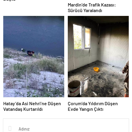
Mardin’de Trafik Kazası:
Sürücü Yaralandı
Hatay’da Asi Nehri’ne Düşen
Çorum’da Yıldırım Düşen
Vatandaş Kurtarıldı
Evde Yangın Çıktı